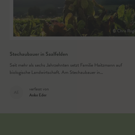
© Chris Rogl
Stechaubauer in Saalfelden
Seit mehr als sechs Jahrzehnten setzt Familie Haitzmann auf
biologische Landwirtschaft. Am Stechaubauer in…
verfasst von
AE
Anke Eder