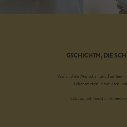
GSCHICHTN, DIE SC
Wer sind die Menschen und Familien hi
Lebensmitteln, Produkten und
Salzburg schmeckt blickt hinter d