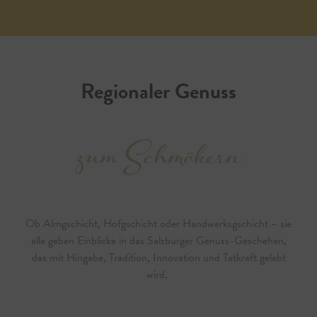
Regionaler Genuss
zum Schmökern
Ob Almgschicht, Hofgschicht oder Handwerksgschicht – sie
alle geben Einblicke in das Salzburger Genuss-Geschehen,
das mit Hingabe, Tradition, Innovation und Tatkraft gelebt
wird.