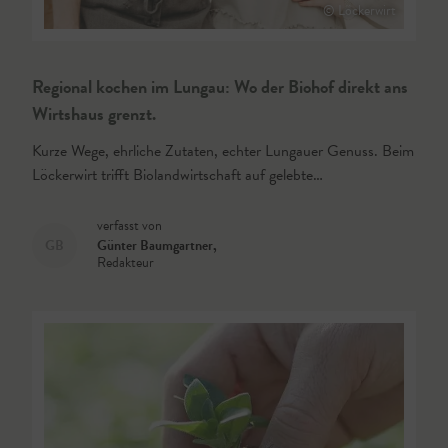
© Löckerwirt
Regional kochen im Lungau: Wo der Biohof direkt ans
Wirtshaus grenzt.
Kurze Wege, ehrliche Zutaten, echter Lungauer Genuss. Beim
Löckerwirt trifft Biolandwirtschaft auf gelebte…
verfasst von
GB
Günter Baumgartner
,
Redakteur