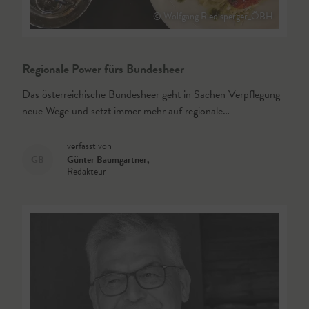
© Wolfgang Riedlsperger_ÖBH
Regionale Power fürs Bundesheer
Das österreichische Bundesheer geht in Sachen Verpflegung
neue Wege und setzt immer mehr auf regionale…
verfasst von
GB
Günter Baumgartner
,
Redakteur