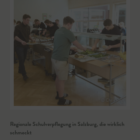
© Chris Rogl
Regionale Schulverpflegung in Salzburg, die wirklich
schmeckt