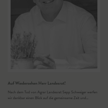
© Nikolaus Faistauer Photography
Auf Wiedersehen Herr Landesrat!
Nach dem Tod von Agrar Landesrat Sepp Schweiger werfen
wir dankbar einen Blick auf die gemeinsame Zeit und…