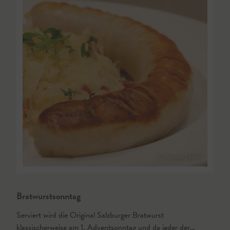
© Armin Djuhic
Bratwurstsonntag
Serviert wird die Original Salzburger Bratwurst
klassischerweise am 1. Adventsonntag und da jeder der…