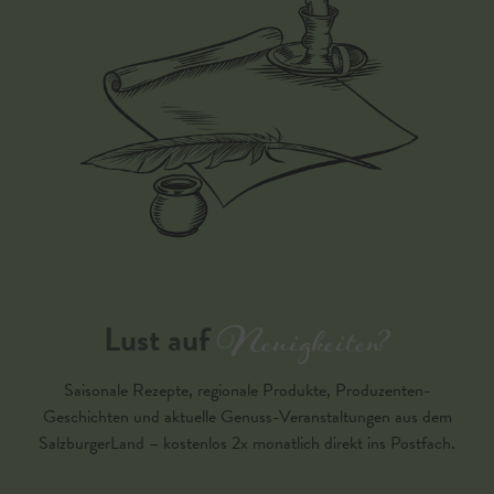
Neuigkeiten?
Lust auf
Saisonale Rezepte, regionale Produkte, Produzenten-
Geschichten und aktuelle Genuss-Veranstaltungen aus dem
SalzburgerLand – kostenlos 2x monatlich direkt ins Postfach.