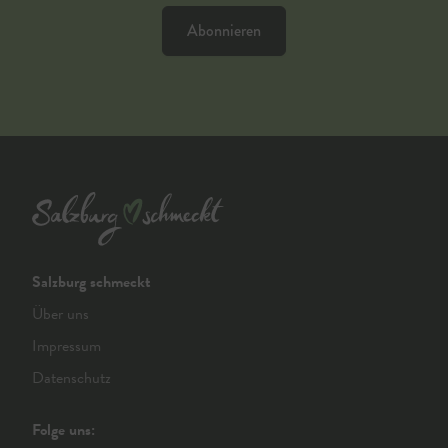
Abonnieren
Salzburg schmeckt
Über uns
Impressum
Datenschutz
Folge uns: