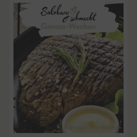
© Salzburg schmeckt Adobe Stock