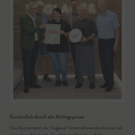
© Voglauer_Thomas Krabath
Genüsslich durch die Mittagspause
Das Küchenteam der Voglauer Unternehmenskantine ist seit