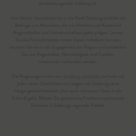
abwechslungsreich Salzburg ist.
Von kleinen Gemeinden bis in die Stadt Salzburg erzählen die
Beiträge von Menschen, die mit Herzblut und Kreativität
Regionalkultur und Gemeinschaftsprojekte prägen. Lernen
Sie die Persönlichkeiten hinter diesen Initiativen kennen,
tauchen Sie ein in das Engagement der Region und entdecken
Sie, wie Regionalität, Nachhaltigkeit und Tradition
miteinander verbunden werden.
Die Regionalgschichtn von
Salzburg schmeckt
wachsen mit
jeder neuen Geschichte und zeigen, wie Salzburg seine
Vergangenheit bewahrt, aber auch mit neuen Ideen in die
Zukunft geht. Bleiben Sie gespannt auf weitere inspirierende
Einblicke in Salzburgs regionale Vielfalt.