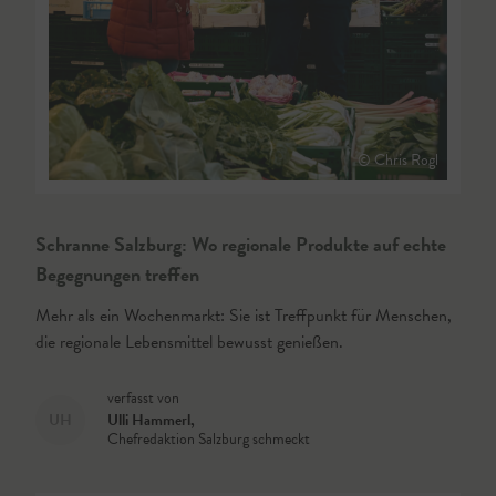
© Chris Rogl
Schranne Salzburg: Wo regionale Produkte auf echte
Begegnungen treffen
Mehr als ein Wochenmarkt: Sie ist Treffpunkt für Menschen,
die regionale Lebensmittel bewusst genießen.
verfasst von
UH
Ulli Hammerl
,
Chefredaktion Salzburg schmeckt