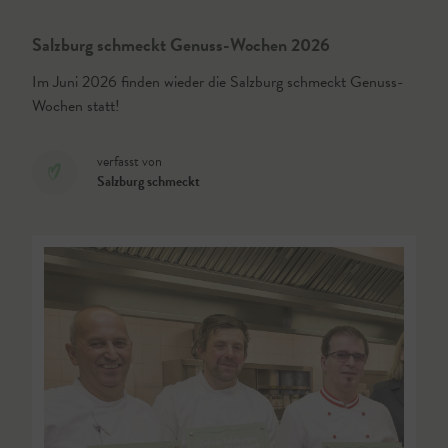
Salzburg schmeckt Genuss-Wochen 2026
Im Juni 2026 finden wieder die Salzburg schmeckt Genuss-
Wochen statt!
verfasst von
Salzburg schmeckt