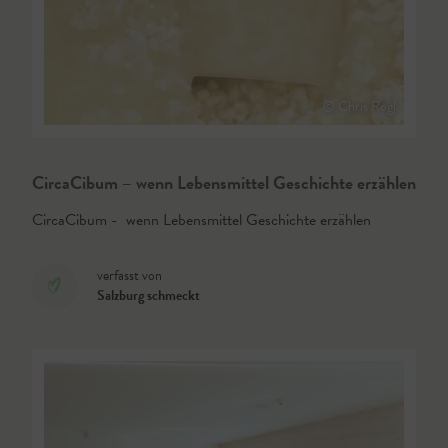
© Chris Rogl
CircaCibum – wenn Lebensmittel Geschichte erzählen
CircaCibum - wenn Lebensmittel Geschichte erzählen
verfasst von
Salzburg schmeckt