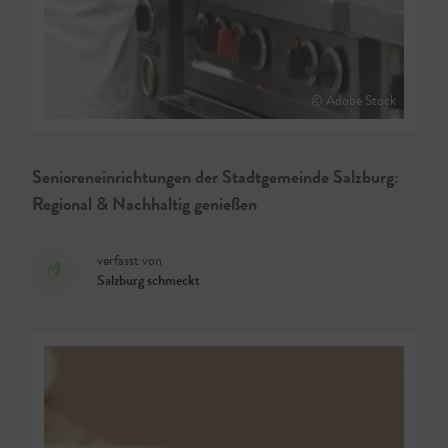
© Adobe Stock
Senioreneinrichtungen der Stadtgemeinde Salzburg:
Regional & Nachhaltig genießen
verfasst von
Salzburg schmeckt