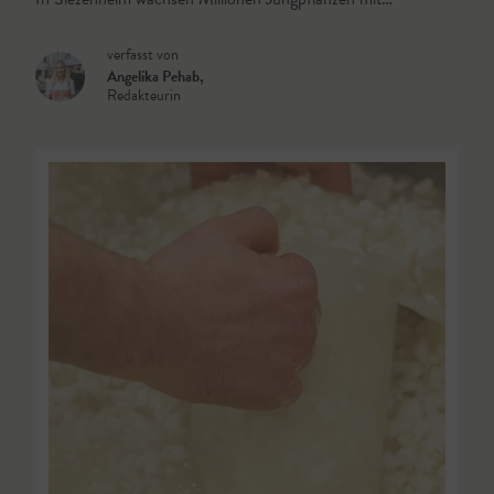
verfasst von
Angelika Pehab
,
Redakteurin