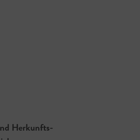
and Herkunfts-