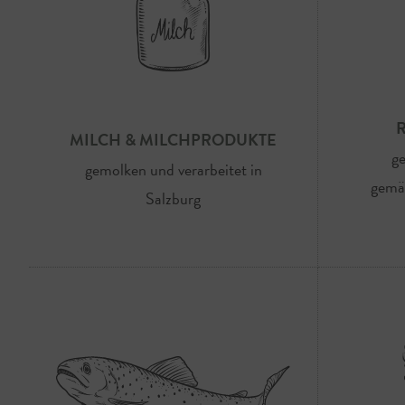
MILCH & MILCHPRODUKTE
ge
gemolken und verarbeitet in
gemäs
Salzburg