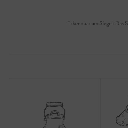
Erkennbar am Siegel: Das Sa