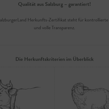
Qualität aus Salzburg – garantiert!
lzburgerLand Herkunfts-Zertifikat steht für kontrolliert
und volle Transparenz.
Die Herkunftskriterien im Überblick