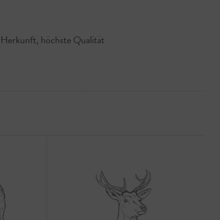
e Herkunft, höchste Qualität