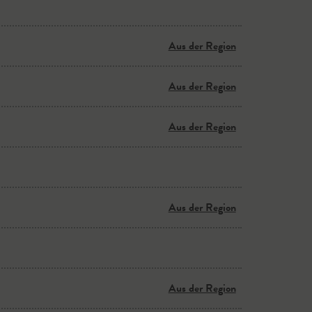
Aus der Region
Aus der Region
Aus der Region
Aus der Region
Aus der Region