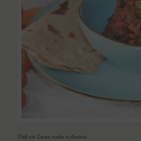
Chili sin Carne made in Austria