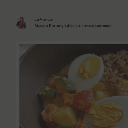
verfasst von
Manuela Klettner
,
Salzburger Seminarbäuerinnen