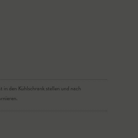
t in den Kühlschrank stellen und nach
rnieren.