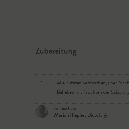
Zubereitung
1.
Alle Zutaten vermischen, über Nach
Belieben mit Früchten der Saison ga
verfasst von
Marion Riepler
,
Diätologin