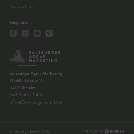
Datenschutz
Folge uns:
Salzburger Agrar Marketing
Winklhofstraße 10,
5411 Oberalm
+43 6245 20407
office@salzburgschmeckt.at
© Salzburg schmeckt 2026