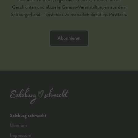
Geschichten und aktuelle Genuss-Veranstaltungen aus dem
SalzburgerLand – kostenlos 2x monatlich direkt ins Postfach.
Abonnieren
Salzburg schmeckt
Über uns
Impressum