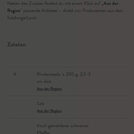
Neben den Zutaten findest du mit einem Klick auf „
Aus der
Region
“ passende Anbieter – direkt von Produzenten aus dem
SalzburgerLand.
Zutaten
4
Rindersteaks 'a 200 g, 2,5-3
cm dick
Aus der Region
Salz
Aus der Region
frisch gemahlener schwarzer
Pfeffer