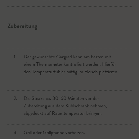
Zubereitung
1.
Der gewünschte Gargrad kann am besten mit
einem Thermometer kontrolliert werden. Hierfür
den Temperaturfühler mittig im Fleisch platzieren.
2.
Die Steaks ca. 30-60 Minuten vor der
Zubereitung aus dem Kühlschrank nehmen,
abgedeckt auf Raumtemperatur bringen.
3.
Grill oder Grillpfanne vorheizen.