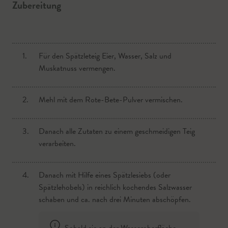
Zubereitung
1.
Für den Spätzleteig Eier, Wasser, Salz und
Muskatnuss vermengen.
2.
Mehl mit dem Rote-Bete-Pulver vermischen.
3.
Danach alle Zutaten zu einem geschmeidigen Teig
verarbeiten.
4.
Danach mit Hilfe eines Spätzlesiebs (oder
Spätzlehobels) in reichlich kochendes Salzwasser
schaben und ca. nach drei Minuten abschöpfen.