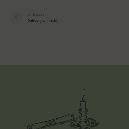
verfasst von
Salzburg schmeckt