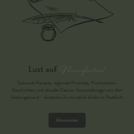
Neuigkeiten?
Lust auf
Saisonale Rezepte, regionale Produkte, Produzenten-
Geschichten und aktuelle Genuss-Veranstaltungen aus dem
SalzburgerLand – kostenlos 2x monatlich direkt ins Postfach.
Abonnieren