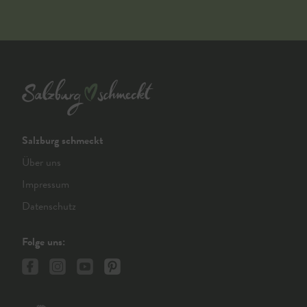
Salzburg schmeckt
Über uns
Impressum
Datenschutz
Folge uns: