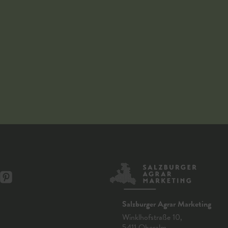
Salzburger Agrar Marketing
Winklhofstraße 10,
5411 Oberalm