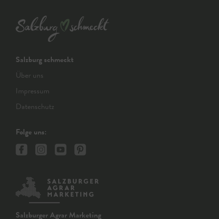
Salzburg schmeckt
Über uns
Impressum
Datenschutz
Folge uns:
Salzburger Agrar Marketing