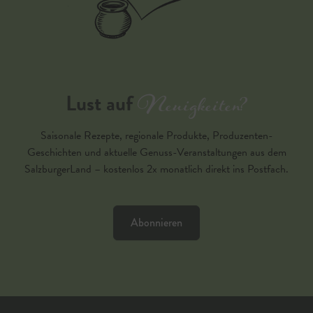
Neuigkeiten?
Lust auf
Saisonale Rezepte, regionale Produkte, Produzenten-
Geschichten und aktuelle Genuss-Veranstaltungen aus dem
SalzburgerLand – kostenlos 2x monatlich direkt ins Postfach.
Abonnieren