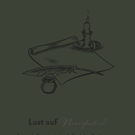
Neuigkeiten?
Lust auf