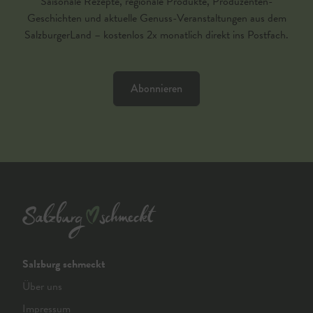
Saisonale Rezepte, regionale Produkte, Produzenten-
Geschichten und aktuelle Genuss-Veranstaltungen aus dem
SalzburgerLand – kostenlos 2x monatlich direkt ins Postfach.
Abonnieren
Salzburg schmeckt
Über uns
Impressum