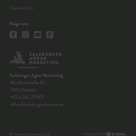
Datenschutz
Folge uns:
Salzburger Agrar Marketing
Winklhofstraße 10,
5411 Oberalm
+43 6245 20407
office@salzburgschmeckt.at
© Salzburg schmeckt 2026