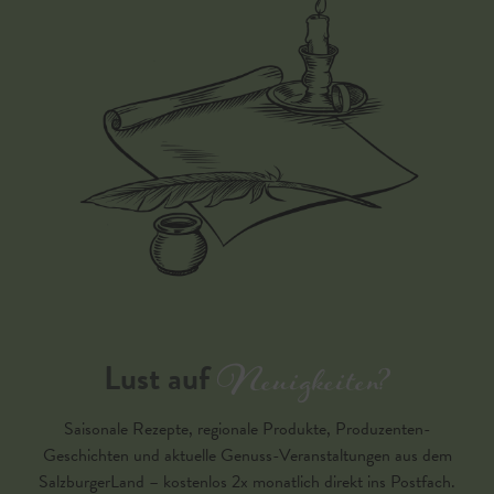
Neuigkeiten?
Lust auf
Saisonale Rezepte, regionale Produkte, Produzenten-
Geschichten und aktuelle Genuss-Veranstaltungen aus dem
SalzburgerLand – kostenlos 2x monatlich direkt ins Postfach.