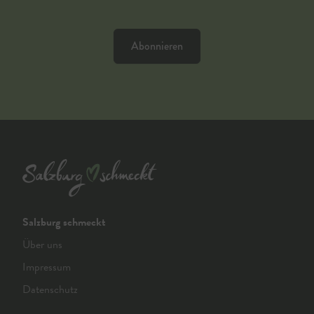
Abonnieren
Salzburg schmeckt
Über uns
Impressum
Datenschutz