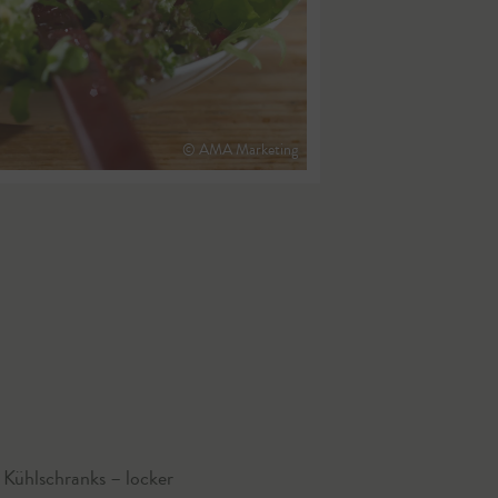
© AMA Marketing
 Kühlschranks – locker