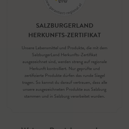
SALZBURGERLAND
HERKUNFTS-ZERTIFIKAT
Unsere Lebensmittel und Produkte, die mit dem
SalzburgerLand Herkunfts-Zertifikat
ausgezeichnet sind, werden streng auf regionale
Herkunft kontrolliert. Nur geprüfte und
zertifizierte Produkte dürfen das runde Siegel
tragen. So kannst du darauf vertrauen, dass alle
unsere ausgezeichneten Produkte aus Salzburg
stammen und in Salzburg verarbeitet wurden.