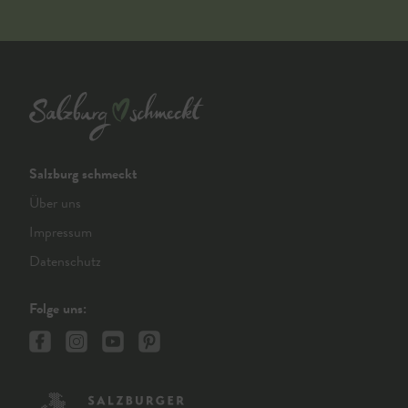
Salzburg schmeckt
Über uns
Impressum
Datenschutz
Folge uns: