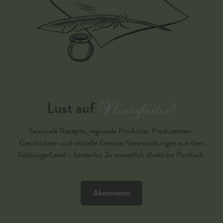
Neuigkeiten?
Lust auf
Saisonale Rezepte, regionale Produkte, Produzenten-
Geschichten und aktuelle Genuss-Veranstaltungen aus dem
SalzburgerLand – kostenlos 2x monatlich direkt ins Postfach.
Abonnieren