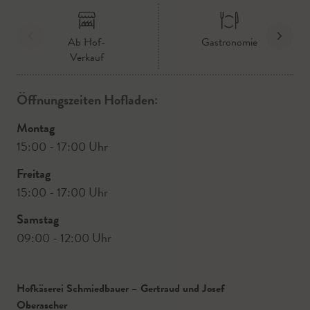
Ab Hof-
Gastronomie
Verkauf
Öffnungszeiten Hofladen:
Montag
15:00 - 17:00 Uhr
Freitag
15:00 - 17:00 Uhr
Samstag
09:00 - 12:00 Uhr
Hofkäserei Schmiedbauer – Gertraud und Josef
Oberascher