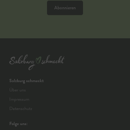
Abonnieren
Salzburg schmeckt
Über uns
Impressum
Datenschutz
Folge uns: