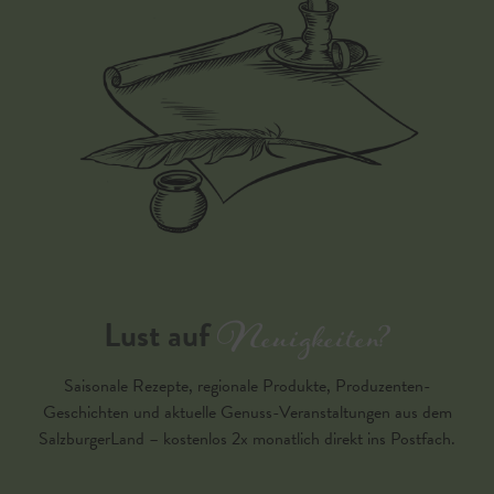
Neuigkeiten?
Lust auf
Saisonale Rezepte, regionale Produkte, Produzenten-
Geschichten und aktuelle Genuss-Veranstaltungen aus dem
SalzburgerLand – kostenlos 2x monatlich direkt ins Postfach.