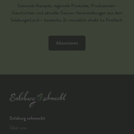
Saisonale Rezepte, regionale Produkte, Produzenten-
Geschichten und aktuelle Genuss-Veranstaltungen aus dem
SalzburgerLand – kostenlos 2x monatlich direkt ins Postfach.
Abonnieren
Salzburg schmeckt
Über uns