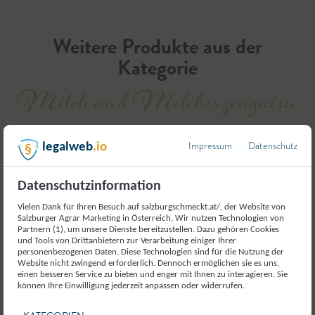
Weitere Produkte aus der
Kategorie
Milch und Milcherzeugnisse
Impressum
Datenschutz
legalweb
.io
Datenschutzinformation
Vielen Dank für Ihren Besuch auf salzburgschmeckt.at/, der Website von
Salzburger Agrar Marketing in Österreich. Wir nutzen Technologien von
Partnern (1), um unsere Dienste bereitzustellen. Dazu gehören Cookies
und Tools von Drittanbietern zur Verarbeitung einiger Ihrer
personenbezogenen Daten. Diese Technologien sind für die Nutzung der
Website nicht zwingend erforderlich. Dennoch ermöglichen sie es uns,
einen besseren Service zu bieten und enger mit Ihnen zu interagieren. Sie
können Ihre Einwilligung jederzeit anpassen oder widerrufen.