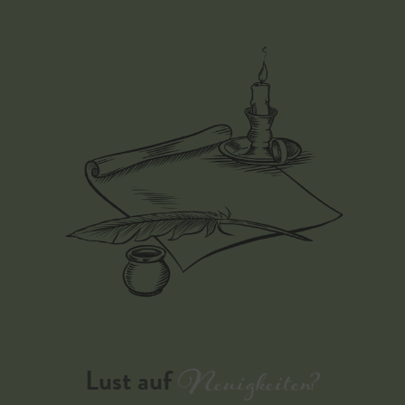
Neuigkeiten?
Lust auf