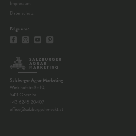
Impressum
Datenschutz
Folge uns:
Salzburger Agrar Marketing
Winklhofstraße 10,
5411 Oberalm
+43 6245 20407
office@salzburgschmeckt.at