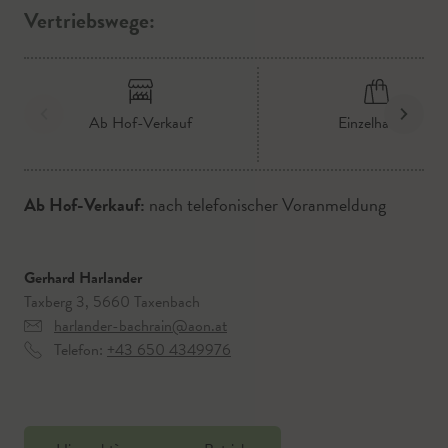
Vertriebswege:
Ab Hof-Verkauf
Einzelhandel
Ab Hof-Verkauf:
nach telefonischer Voranmeldung
Gerhard Harlander
Taxberg 3, 5660 Taxenbach
harlander-bachrain@aon.at
Telefon:
+43 650 4349976