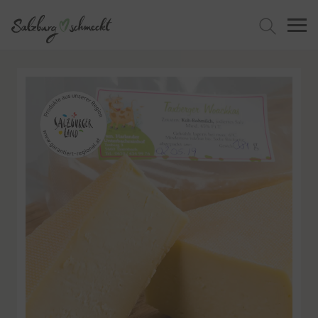
Jetzt suchen