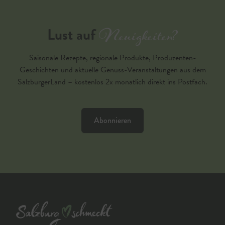
Neuigkeiten?
Lust auf
Saisonale Rezepte, regionale Produkte, Produzenten-
Geschichten und aktuelle Genuss-Veranstaltungen aus dem
SalzburgerLand – kostenlos 2x monatlich direkt ins Postfach.
Abonnieren