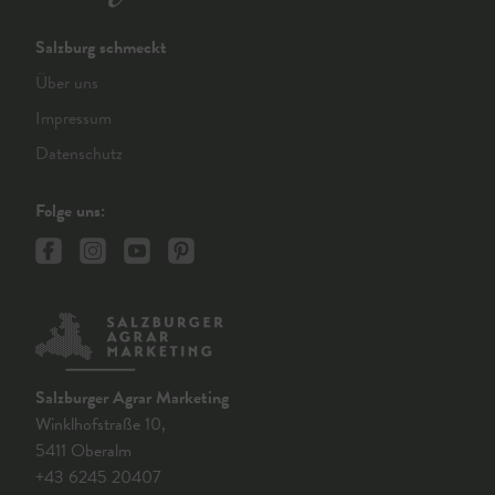
Salzburg schmeckt
Über uns
Impressum
Datenschutz
Folge uns:
Salzburger Agrar Marketing
Winklhofstraße 10,
5411 Oberalm
+43 6245 20407