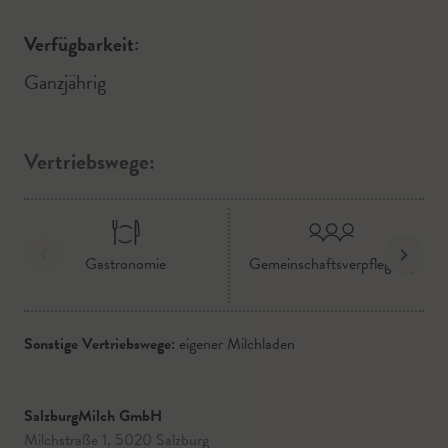
Verfügbarkeit:
Ganzjährig
Vertriebswege:
Gastronomie
Gemeinschaftsverpflegung
Sonstige Vertriebswege:
eigener Milchladen
SalzburgMilch GmbH
Milchstraße 1, 5020 Salzburg