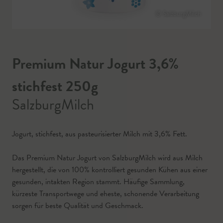
© SalzburgMilch
Premium Natur Jogurt 3,6%
stichfest 250g
SalzburgMilch
Jogurt, stichfest, aus pasteurisierter Milch mit 3,6% Fett.
Das Premium Natur Jogurt von SalzburgMilch wird aus Milch
hergestellt, die von 100% kontrolliert gesunden Kühen aus einer
gesunden, intakten Region stammt. Häufige Sammlung,
kürzeste Transportwege und eheste, schonende Verarbeitung
sorgen für beste Qualität und Geschmack.