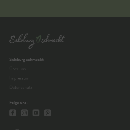
Salzburg schmeckt
Über uns
Impressum
Datenschutz
Folge uns: