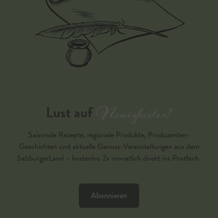
Neuigkeiten?
Lust auf
Saisonale Rezepte, regionale Produkte, Produzenten-
Geschichten und aktuelle Genuss-Veranstaltungen aus dem
SalzburgerLand – kostenlos 2x monatlich direkt ins Postfach.
Abonnieren