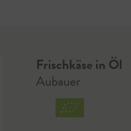
Jetzt 
Frischkäse in Öl
Aubauer