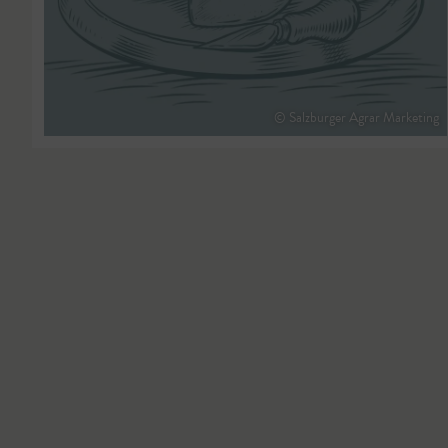
© Salzburger Agrar Marketing