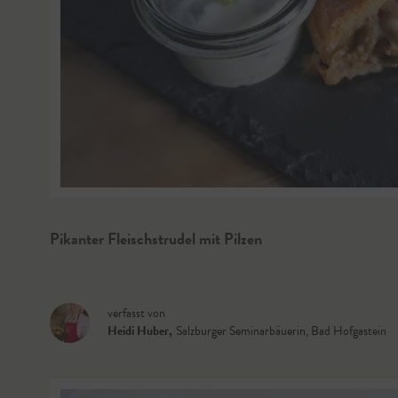
Pikanter Fleischstrudel mit Pilzen
verfasst von
Heidi Huber
,
Salzburger Seminarbäuerin, Bad Hofgastein