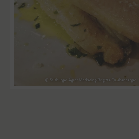
© Salzburger Agrar Marketing/Brigitte Quehenberger