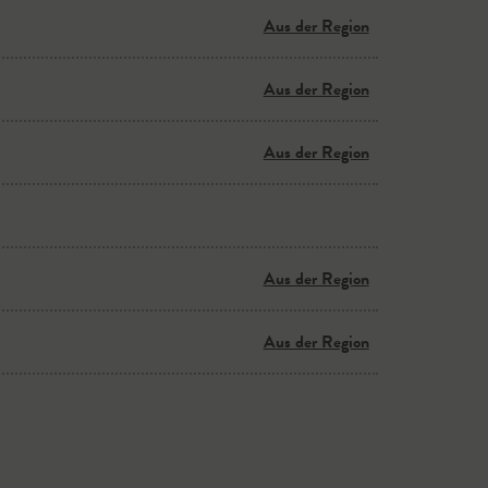
Aus der Region
Aus der Region
Aus der Region
Aus der Region
Aus der Region