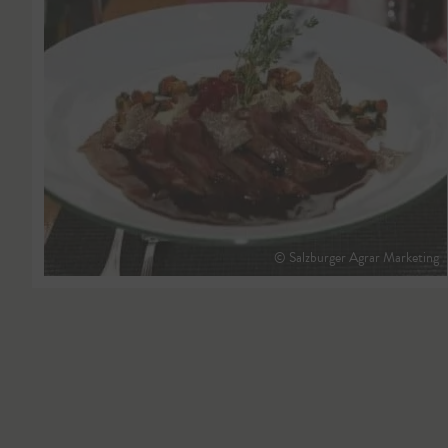
© Salzburger Agrar Marketing