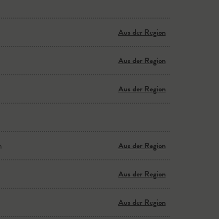
Aus der Region
Aus der Region
Aus der Region
n
Aus der Region
Aus der Region
Aus der Region