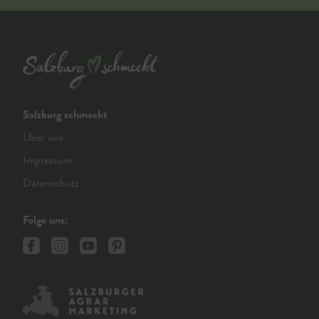
Salzburg schmeckt
Über uns
Impressum
Datenschutz
Folge uns: