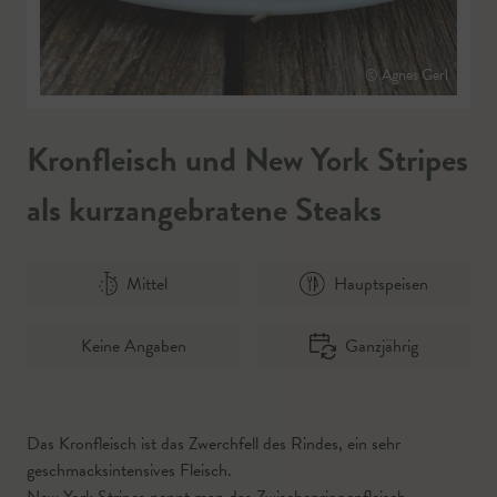
© Agnes Gerl
Kronfleisch und New York Stripes
als kurzangebratene Steaks
Mittel
Hauptspeisen
Keine Angaben
Ganzjährig
Das Kronfleisch ist das Zwerchfell des Rindes, ein sehr
geschmacksintensives Fleisch.