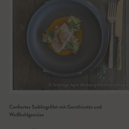
© Salzburger Agrar Marketing/Martina Höfelmaier
Confiertes Saiblingsfilet mit Gerstlrisotto und
Weißkohlgemüse