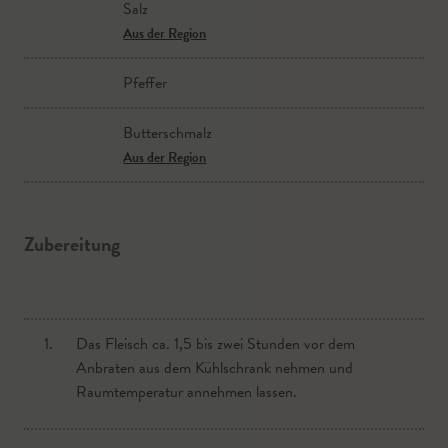
Salz
Aus der Region
Pfeffer
Butterschmalz
Aus der Region
Zubereitung
1.
Das Fleisch ca. 1,5 bis zwei Stunden vor dem
Anbraten aus dem Kühlschrank nehmen und
Raumtemperatur annehmen lassen.