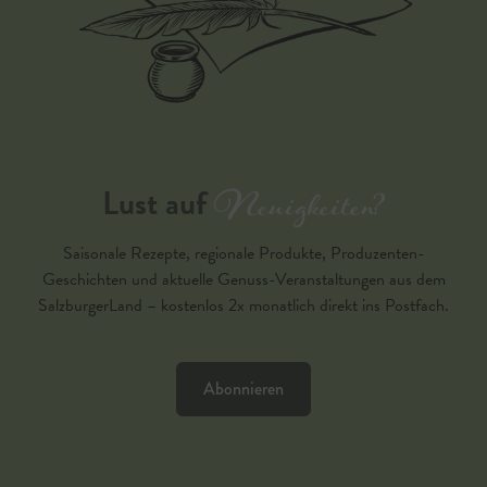
Neuigkeiten?
Lust auf
Saisonale Rezepte, regionale Produkte, Produzenten-
Geschichten und aktuelle Genuss-Veranstaltungen aus dem
SalzburgerLand – kostenlos 2x monatlich direkt ins Postfach.
Abonnieren