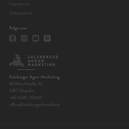
Impressum
Datenschutz
Folge uns:
Salzburger Agrar Marketing
Winklhofstraße 10,
5411 Oberalm
+43 6245 20407
office@salzburgschmeckt.at