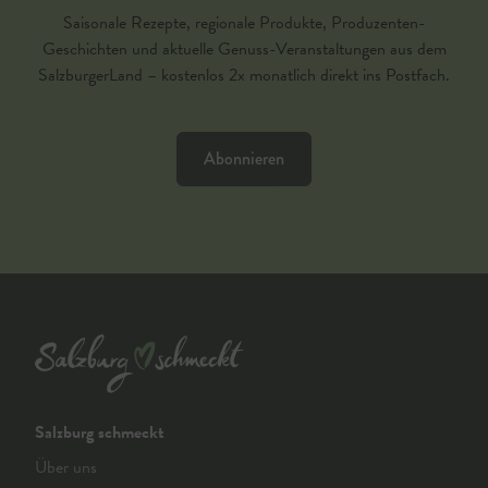
Saisonale Rezepte, regionale Produkte, Produzenten-
Geschichten und aktuelle Genuss-Veranstaltungen aus dem
SalzburgerLand – kostenlos 2x monatlich direkt ins Postfach.
Abonnieren
Salzburg schmeckt
Über uns