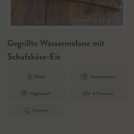
© AdobeStock_620495902
Gegrillte Wassermelone mit
Schafskäse-Eis
Mittel
Hauptspeisen
Vegetarisch
4 Personen
Sommer