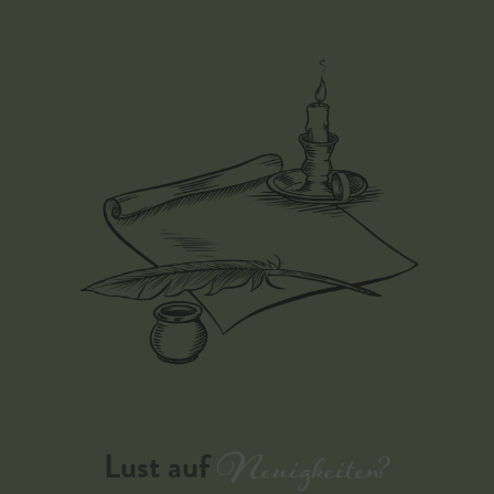
Neuigkeiten?
Lust auf