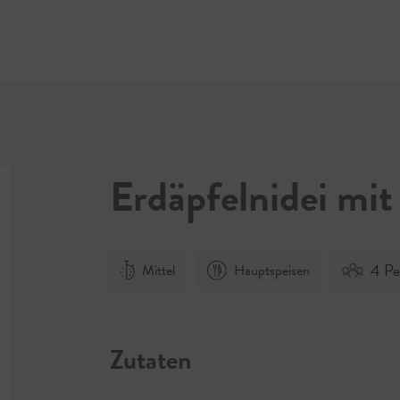
Jetzt 
Erdäpfelnidei mit
4 Pe
Mittel
Hauptspeisen
Zutaten