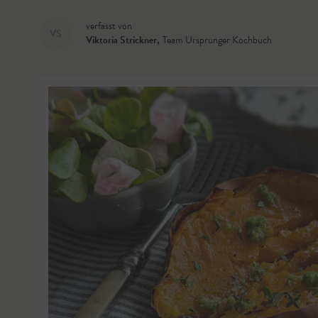
verfasst von
VS
Viktoria Strickner
,
Team Ursprunger Kochbuch