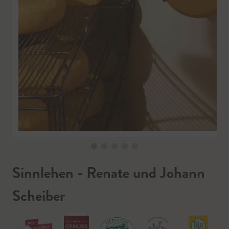
Sinnlehen - Renate und Johann
Scheiber