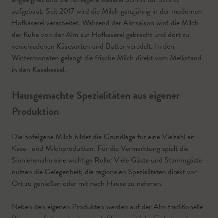
aufgebaut. Seit 2017 wird die Milch ganzjährig in der modernen
Hofkäserei verarbeitet. Während der Almsaison wird die Milch
der Kühe von der Alm zur Hofkäserei gebracht und dort zu
verschiedenen Käsesorten und Butter veredelt. In den
Wintermonaten gelangt die frische Milch direkt vom Melkstand
in den Käsekessel.
Hausgemachte Spezialitäten aus eigener
Produktion
Die hofeigene Milch bildet die Grundlage für eine Vielzahl an
Käse- und Milchprodukten. Für die Vermarktung spielt die
Sinnlehenalm eine wichtige Rolle: Viele Gäste und Stammgäste
nutzen die Gelegenheit, die regionalen Spezialitäten direkt vor
Ort zu genießen oder mit nach Hause zu nehmen.
Neben den eigenen Produkten werden auf der Alm traditionelle