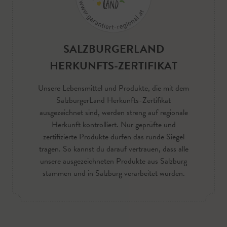
SALZBURGERLAND
HERKUNFTS-ZERTIFIKAT
Unsere Lebensmittel und Produkte, die mit dem
SalzburgerLand Herkunfts-Zertifikat
ausgezeichnet sind, werden streng auf regionale
Herkunft kontrolliert. Nur geprüfte und
zertifizierte Produkte dürfen das runde Siegel
tragen. So kannst du darauf vertrauen, dass alle
unsere ausgezeichneten Produkte aus Salzburg
stammen und in Salzburg verarbeitet wurden.