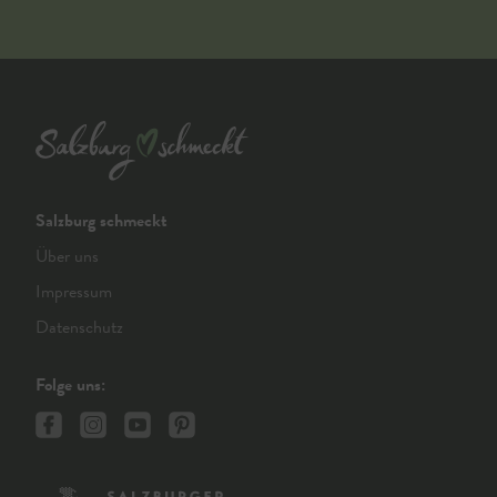
Salzburg schmeckt
Über uns
Impressum
Datenschutz
Folge uns: