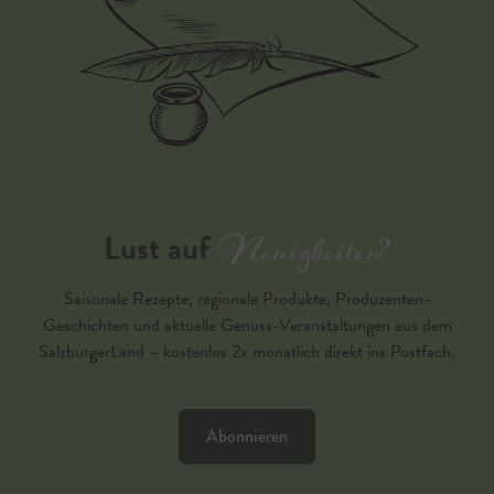
Neuigkeiten?
Lust auf
Saisonale Rezepte, regionale Produkte, Produzenten-
Geschichten und aktuelle Genuss-Veranstaltungen aus dem
SalzburgerLand – kostenlos 2x monatlich direkt ins Postfach.
Abonnieren