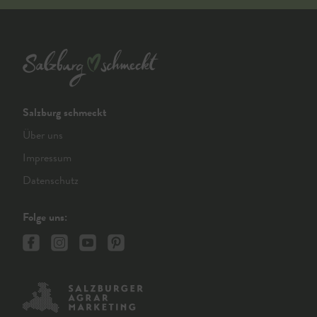
Salzburg schmeckt
Über uns
Impressum
Datenschutz
Folge uns: