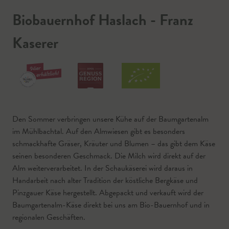
Biobauernhof Haslach - Franz
Kaserer
Den Sommer verbringen unsere Kühe auf der Baumgartenalm
im Mühlbachtal. Auf den Almwiesen gibt es besonders
schmackhafte Gräser, Kräuter und Blumen – das gibt dem Käse
seinen besonderen Geschmack. Die Milch wird direkt auf der
Alm weiterverarbeitet. In der Schaukäserei wird daraus in
Handarbeit nach alter Tradition der köstliche Bergkäse und
Pinzgauer Käse hergestellt. Abgepackt und verkauft wird der
Baumgartenalm-Käse direkt bei uns am Bio-Bauernhof und in
regionalen Geschäften.