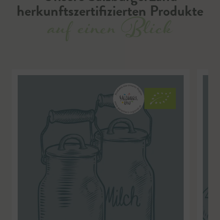
herkunftszertifizierten Produkte
auf einen Blick