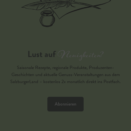
Neuigkeiten?
Lust auf
Saisonale Rezepte, regionale Produkte, Produzenten-
Geschichten und aktuelle Genuss-Veranstaltungen aus dem
SalzburgerLand – kostenlos 2x monatlich direkt ins Postfach.
Abonnieren