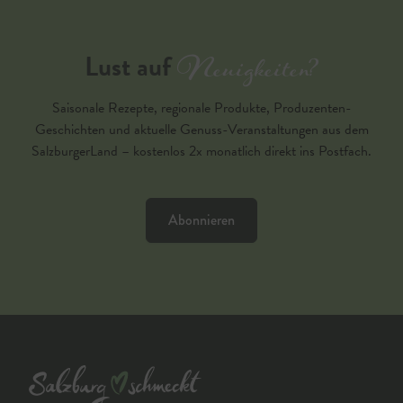
Neuigkeiten?
Lust auf
Saisonale Rezepte, regionale Produkte, Produzenten-
Geschichten und aktuelle Genuss-Veranstaltungen aus dem
SalzburgerLand – kostenlos 2x monatlich direkt ins Postfach.
Abonnieren