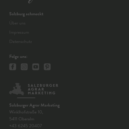
Salzburg schmeckt
Über uns
Impressum
Datenschutz
Folge uns:
Salzburger Agrar Marketing
Winklhofstraße 10,
5411 Oberalm
+43 6245 20407