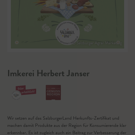
© Salzburger Agrar Marketing
Imkerei Herbert Janser
Wir setzen auf das SalzburgerLand Herkunfts-Zertifikat und
machen damit Produkte aus der Region für Konsumierende klar
erkennbar. Es ist zugleich auch ein Beitrag zur Verbesserung der