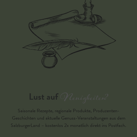
Neuigkeiten?
Lust auf
Saisonale Rezepte, regionale Produkte, Produzenten-
Geschichten und aktuelle Genuss-Veranstaltungen aus dem
SalzburgerLand – kostenlos 2x monatlich direkt ins Postfach.