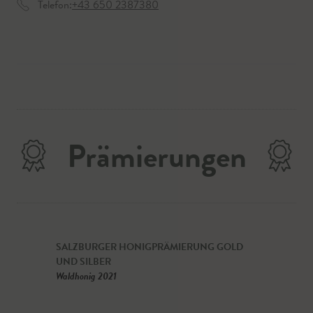
Telefon:
+43 650 2387380
Prämierungen
SALZBURGER HONIGPRÄMIERUNG GOLD
UND SILBER
Waldhonig 2021