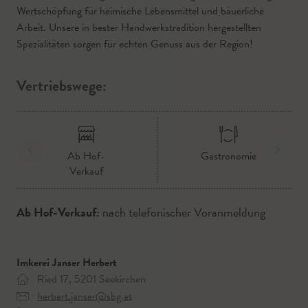
Wertschöpfung für heimische Lebensmittel und bäuerliche
Arbeit. Unsere in bester Handwerkstradition hergestellten
Spezialitäten sorgen für echten Genuss aus der Region!
Vertriebswege:
Ab Hof-
Gastronomie
Verkauf
Ab Hof-Verkauf:
nach telefonischer Voranmeldung
Imkerei Janser Herbert
Ried 17, 5201 Seekirchen
herbert.janser@sbg.at