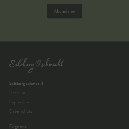
Abonnieren
Salzburg schmeckt
Über uns
Impressum
Datenschutz
Folge uns: