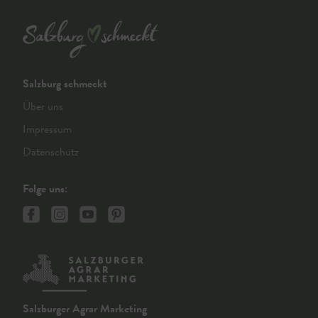
Salzburg schmeckt
Über uns
Impressum
Datenschutz
Folge uns:
Salzburger Agrar Marketing