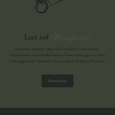
Neuigkeiten?
Lust auf
Saisonale Rezepte, regionale Produkte, Produzenten-
Geschichten und aktuelle Genuss-Veranstaltungen aus dem
SalzburgerLand – kostenlos 2x monatlich direkt ins Postfach.
Abonnieren