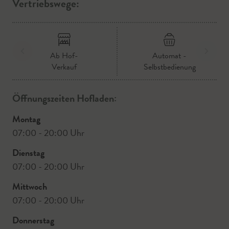
Vertriebswege:
Ab Hof-
Automat -
Verkauf
Selbstbedienung
Öffnungszeiten Hofladen:
Montag
07:00 - 20:00 Uhr
Dienstag
07:00 - 20:00 Uhr
Mittwoch
07:00 - 20:00 Uhr
Donnerstag