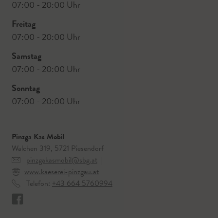
07:00 - 20:00 Uhr
Freitag
07:00 - 20:00 Uhr
Samstag
07:00 - 20:00 Uhr
Sonntag
07:00 - 20:00 Uhr
Pinzga Kas Mobil
Walchen 319, 5721 Piesendorf
pinzgakasmobil@sbg.at
|
www.kaeserei-pinzgau.at
Telefon:
+43 664 5760994