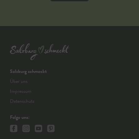
Salzburg schmeckt
Über uns
Impressum
Datenschutz
Folge uns: