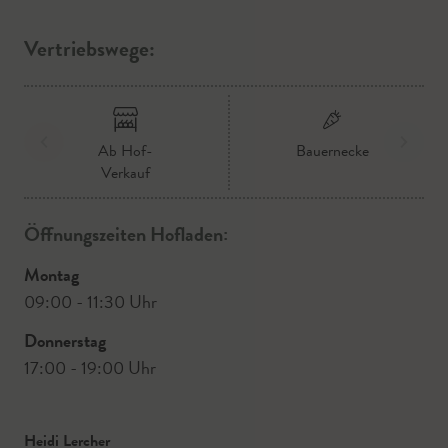
Vertriebswege:
Ab Hof-
Bauernecke
Verkauf
Öffnungszeiten Hofladen:
Montag
09:00 - 11:30 Uhr
Donnerstag
17:00 - 19:00 Uhr
Heidi Lercher