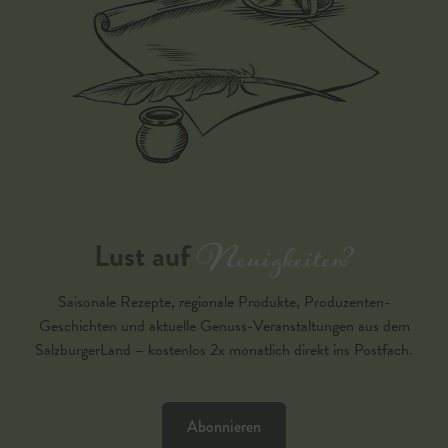
Neuigkeiten?
Lust auf
Saisonale Rezepte, regionale Produkte, Produzenten-
Geschichten und aktuelle Genuss-Veranstaltungen aus dem
SalzburgerLand – kostenlos 2x monatlich direkt ins Postfach.
Abonnieren