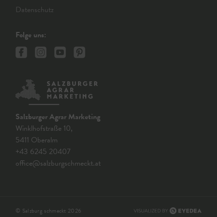
Datenschutz
Folge uns:
Salzburger Agrar Marketing
Winklhofstraße 10,
5411 Oberalm
+43 6245 20407
office@salzburgschmeckt.at
© Salzburg schmeckt 2026