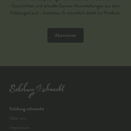
Geschichten und aktuelle Genuss-Veranstaltungen aus dem
SalzburgerLand – kostenlos 2x monatlich direkt ins Postfach.
Abonnieren
Salzburg schmeckt
Über uns
Impressum