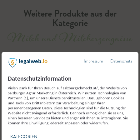
Weitere Produkte aus der
Kategorie
Milch und Milcherzeugnisse
Impressum
Datenschutz
legalweb
.io
Datenschutzinformation
Vielen Dank für Ihren Besuch auf salzburgschmeckt.at/, der Website von
Salzburger Agrar Marketing in Österreich. Wir nutzen Technologien von
Partnern (1), um unsere Dienste bereitzustellen. Dazu gehören Cookies
und Tools von Drittanbietern zur Verarbeitung einiger Ihrer
personenbezogenen Daten. Diese Technologien sind für die Nutzung der
Website nicht zwingend erforderlich. Dennoch ermöglichen sie es uns,
einen besseren Service zu bieten und enger mit Ihnen zu interagieren. Sie
können Ihre Einwilligung jederzeit anpassen oder widerrufen.
KATEGORIEN