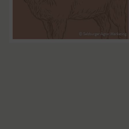
© Salzburger Agrar Marketing