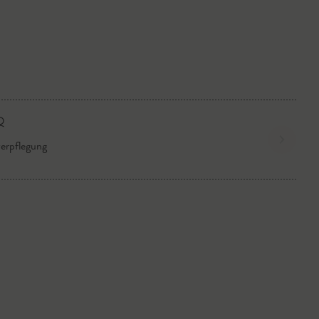
erpflegung