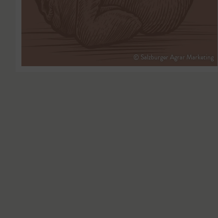
© Salzburger Agrar Marketing