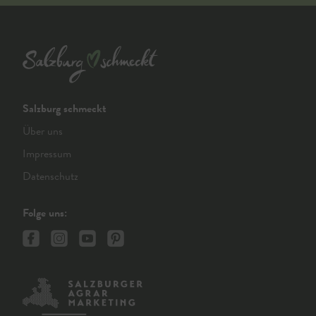
Salzburg schmeckt
Über uns
Impressum
Datenschutz
Folge uns: