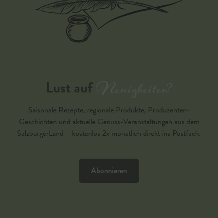
Neuigkeiten?
Lust auf
Saisonale Rezepte, regionale Produkte, Produzenten-
Geschichten und aktuelle Genuss-Veranstaltungen aus dem
SalzburgerLand – kostenlos 2x monatlich direkt ins Postfach.
Abonnieren