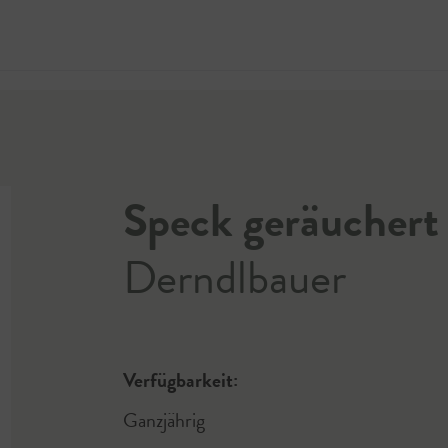
Jetzt 
Speck geräuchert
Derndlbauer
Verfügbarkeit:
Ganzjährig