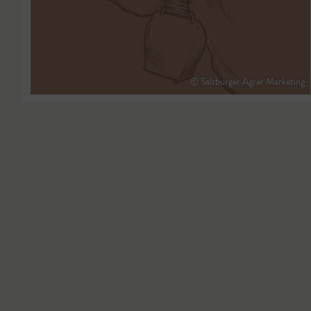
© Salzburger Agrar Marketing