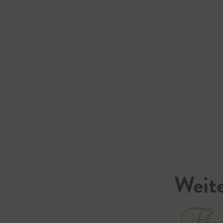
Weite