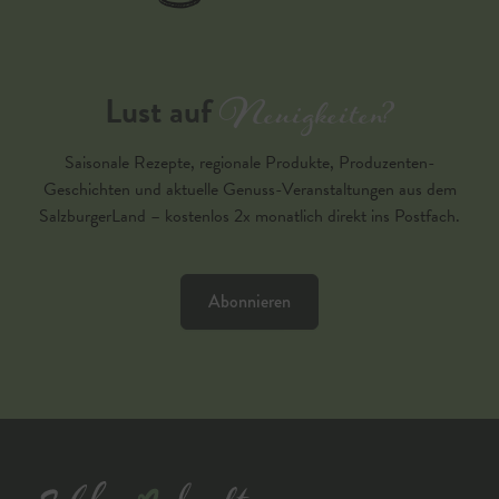
Neuigkeiten?
Lust auf
Saisonale Rezepte, regionale Produkte, Produzenten-
Geschichten und aktuelle Genuss-Veranstaltungen aus dem
SalzburgerLand – kostenlos 2x monatlich direkt ins Postfach.
Abonnieren