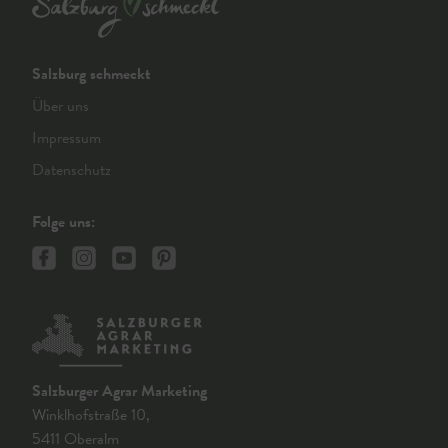
Salzburg schmeckt
Über uns
Impressum
Datenschutz
Folge uns:
Salzburger Agrar Marketing
Winklhofstraße 10,
5411 Oberalm