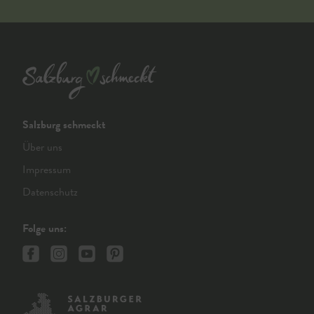
Salzburg schmeckt
Über uns
Impressum
Datenschutz
Folge uns: