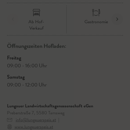
Ab Hof-
Gastronomie
Verkauf
Öffnungszeiten Hofladen:
Freitag
09:00 - 16:00 Uhr
Samstag
09:00 - 12:00 Uhr
Lungauer Landwirtschaftsgenossenschaft eGen
Preberstraße 7, 5580 Tamsweg
info@lungauerspeis.at
|
www.lungauerspeis.at