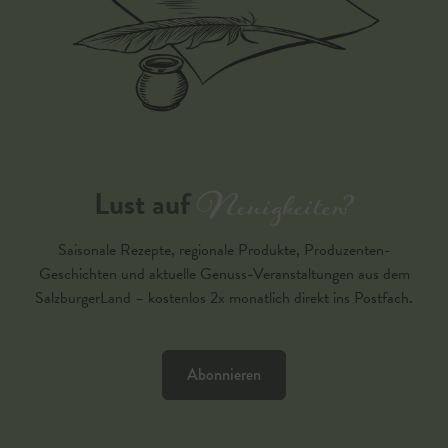
Neuigkeiten?
Lust auf
Saisonale Rezepte, regionale Produkte, Produzenten-
Geschichten und aktuelle Genuss-Veranstaltungen aus dem
SalzburgerLand – kostenlos 2x monatlich direkt ins Postfach.
Abonnieren