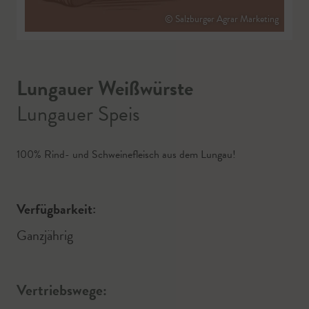
© Salzburger Agrar Marketing
Lungauer Weißwürste
Lungauer Speis
100% Rind- und Schweinefleisch aus dem Lungau!
Verfügbarkeit:
Ganzjährig
Vertriebswege: