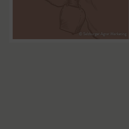
© Salzburger Agrar Marketing