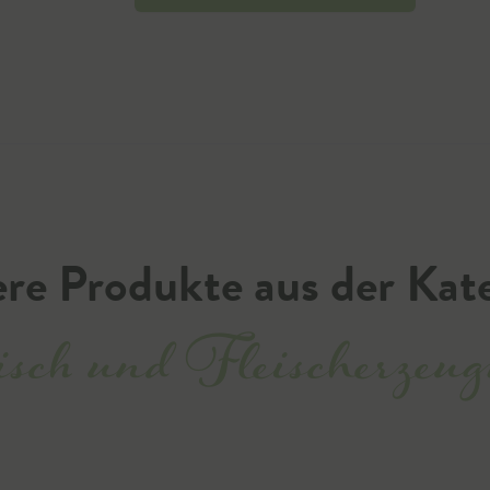
re Produkte aus der Kat
sch und Fleischerzeug