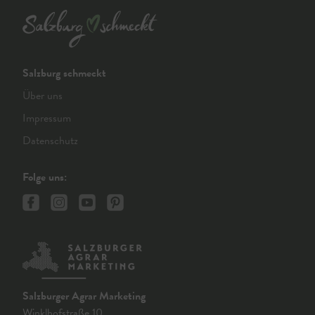
Salzburg schmeckt
Über uns
Impressum
Datenschutz
Folge uns:
Salzburger Agrar Marketing
Winklhofstraße 10,