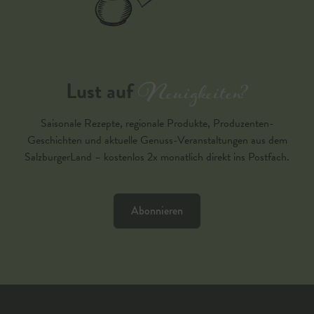
Neuigkeiten?
Lust auf
Saisonale Rezepte, regionale Produkte, Produzenten-
Geschichten und aktuelle Genuss-Veranstaltungen aus dem
SalzburgerLand – kostenlos 2x monatlich direkt ins Postfach.
Abonnieren