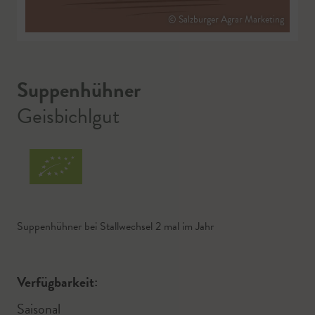
© Salzburger Agrar Marketing
Suppenhühner
Geisbichlgut
Suppenhühner bei Stallwechsel 2 mal im Jahr
Verfügbarkeit:
Saisonal