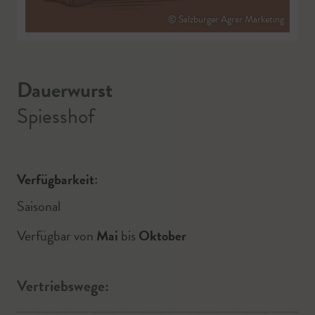
© Salzburger Agrar Marketing
Dauerwurst
Spiesshof
Verfügbarkeit:
Saisonal
Verfügbar von
Mai
bis
Oktober
Vertriebswege: