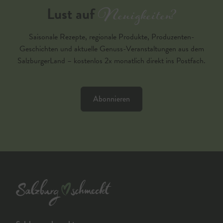
Neuigkeiten?
Lust auf
Saisonale Rezepte, regionale Produkte, Produzenten-
Geschichten und aktuelle Genuss-Veranstaltungen aus dem
SalzburgerLand – kostenlos 2x monatlich direkt ins Postfach.
Abonnieren