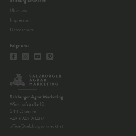
Salzburg schmeckt
Über uns
Impressum
Datenschutz
Folge uns:
Salzburger Agrar Marketing
Winklhofstraße 10,
5411 Oberalm
+43 6245 20407
office@salzburgschmeckt.at