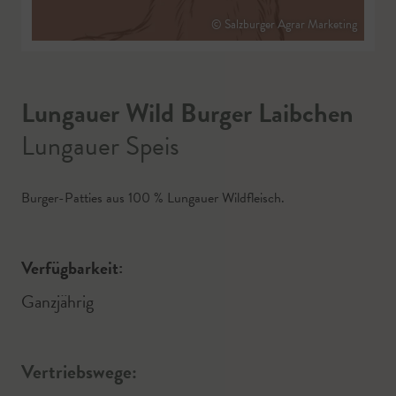
© Salzburger Agrar Marketing
Lungauer Wild Burger Laibchen
Lungauer Speis
Burger-Patties aus 100 % Lungauer Wildfleisch.
Verfügbarkeit:
Ganzjährig
Vertriebswege: