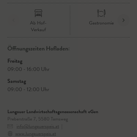
Ab Hof-
Gastronomie
Verkauf
Öffnungszeiten Hofladen:
Freitag
09:00 - 16:00 Uhr
Samstag
09:00 - 12:00 Uhr
Lungauer Landwirtschaftsgenossenschaft eGen
Preberstraße 7, 5580 Tamsweg
info@lungauerspeis.at
|
www.lungauerspeis.at