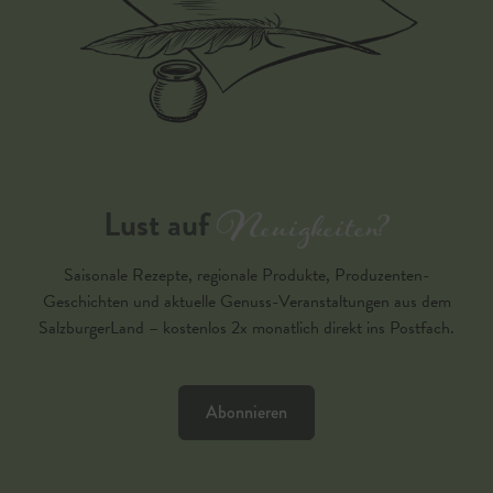
Neuigkeiten?
Lust auf
Saisonale Rezepte, regionale Produkte, Produzenten-
Geschichten und aktuelle Genuss-Veranstaltungen aus dem
SalzburgerLand – kostenlos 2x monatlich direkt ins Postfach.
Abonnieren