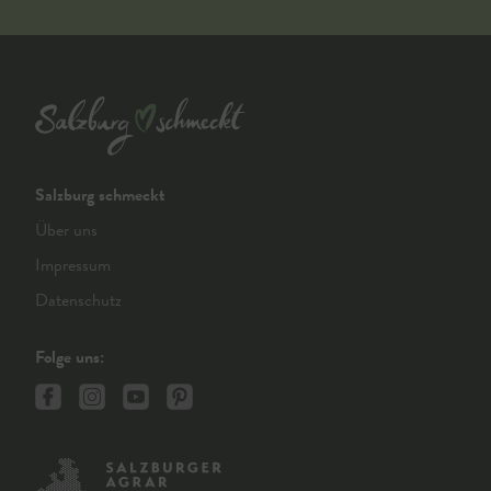
Salzburg schmeckt
Über uns
Impressum
Datenschutz
Folge uns: