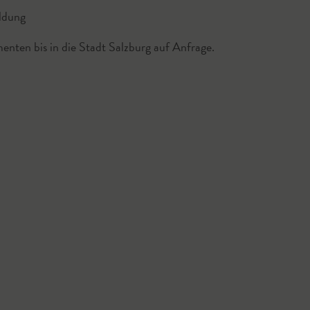
ldung
enten bis in die Stadt Salzburg auf Anfrage.