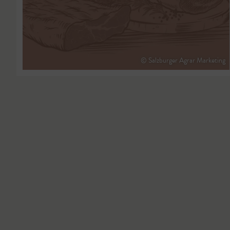
© Salzburger Agrar Marketing