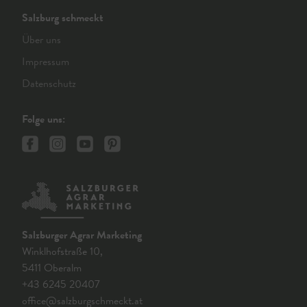
Salzburg schmeckt
Über uns
Impressum
Datenschutz
Folge uns:
Salzburger Agrar Marketing
Winklhofstraße 10,
5411 Oberalm
+43 6245 20407
office@salzburgschmeckt.at