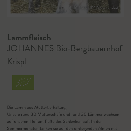
© JOHANNES Biobauernhof
Lammfleisch
JOHANNES Bio-Bergbauernhof
Krispl
Bio Lamm aus Muttertierhaltung
Unsere rund 30 Mutterschafe und rund 30 Lämmer wachsen
auf unseren Hof am Fuße des Schlenken auf. In den
Sommermonaten tanken sie auf den umliegenden Almen mit