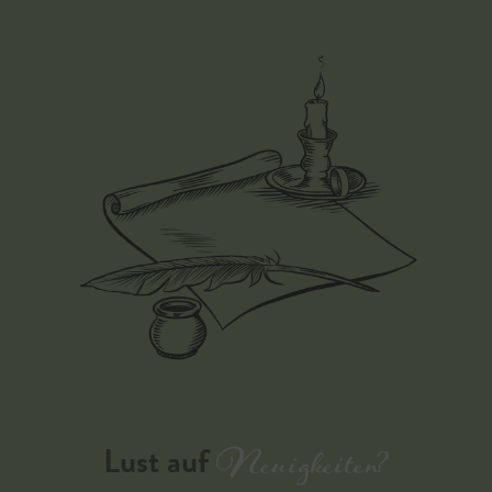
Neuigkeiten?
Lust auf