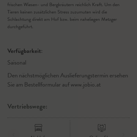
frischen Wiesen- und Bergkräutern reichlich Kraft. Um den
Tieren keinen zusätzlichen Stress zuzumuten wird die
Schlachtung direkt am Hof bzw. beim naheliegen Metzger
durchgeführt.
Verfügbarkeit:
Saisonal
Den nächstmöglichen Auslieferungstermin ersehen
Sie am Bestellformular auf www.jobio.at
Vertriebswege: