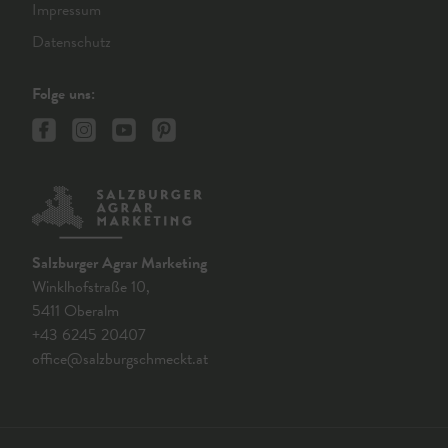
Impressum
Datenschutz
Folge uns:
Salzburger Agrar Marketing
Winklhofstraße 10,
5411 Oberalm
+43 6245 20407
office@salzburgschmeckt.at