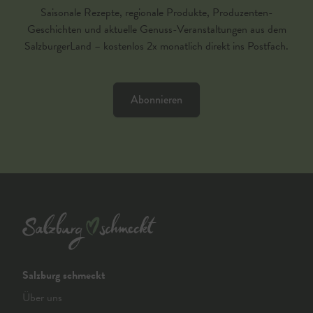
Saisonale Rezepte, regionale Produkte, Produzenten-
Geschichten und aktuelle Genuss-Veranstaltungen aus dem
SalzburgerLand – kostenlos 2x monatlich direkt ins Postfach.
Abonnieren
Salzburg schmeckt
Über uns