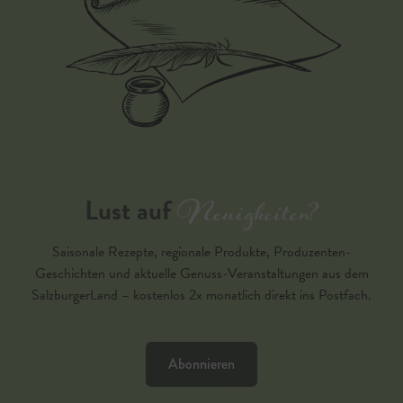
Neuigkeiten?
Lust auf
Saisonale Rezepte, regionale Produkte, Produzenten-
Geschichten und aktuelle Genuss-Veranstaltungen aus dem
SalzburgerLand – kostenlos 2x monatlich direkt ins Postfach.
Abonnieren