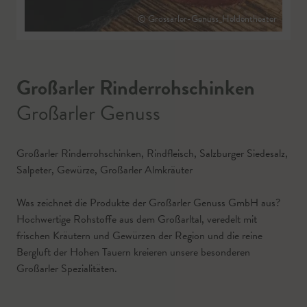
© Grossarler-Genuss_Heldentheater
Großarler Rinderrohschinken
Großarler Genuss
Großarler Rinderrohschinken, Rindfleisch, Salzburger Siedesalz,
Salpeter, Gewürze, Großarler Almkräuter
Was zeichnet die Produkte der Großarler Genuss GmbH aus?
Hochwertige Rohstoffe aus dem Großarltal, veredelt mit
frischen Kräutern und Gewürzen der Region und die reine
Bergluft der Hohen Tauern kreieren unsere besonderen
Großarler Spezialitäten.