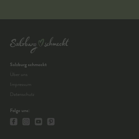
Salzburg schmeckt
Über uns
Impressum
Datenschutz
Folge uns: