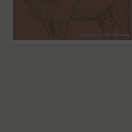
© Salzburger Agrar Marketing