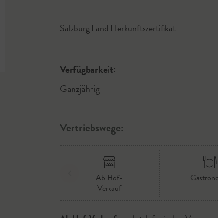
Salzburg Land Herkunftszertifikat
Verfügbarkeit:
Ganzjährig
Vertriebswege:
Ab Hof-
Gastron
Verkauf