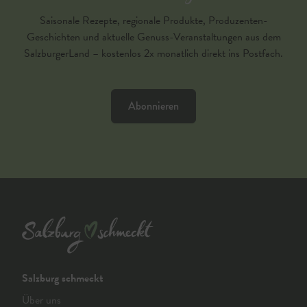
Saisonale Rezepte, regionale Produkte, Produzenten-
Geschichten und aktuelle Genuss-Veranstaltungen aus dem
SalzburgerLand – kostenlos 2x monatlich direkt ins Postfach.
Abonnieren
Salzburg schmeckt
Über uns