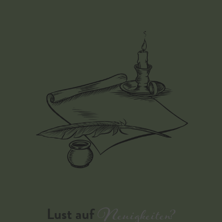
Neuigkeiten?
Lust auf