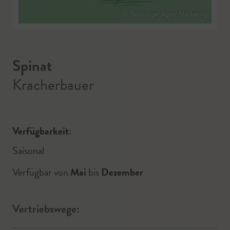
© Salzburger Agrar Marketing
Spinat
Kracherbauer
Verfügbarkeit:
Saisonal
Verfügbar von
Mai
bis
Dezember
Vertriebswege: