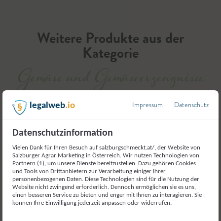
Weitere Produkte aus der
Kategorie
Gemüse und Gemüseerzeugnisse
Impressum
Datenschutz
legalweb
.io
Datenschutzinformation
Vielen Dank für Ihren Besuch auf salzburgschmeckt.at/, der Website von
Salzburger Agrar Marketing in Österreich. Wir nutzen Technologien von
Partnern (1), um unsere Dienste bereitzustellen. Dazu gehören Cookies
und Tools von Drittanbietern zur Verarbeitung einiger Ihrer
personenbezogenen Daten. Diese Technologien sind für die Nutzung der
Website nicht zwingend erforderlich. Dennoch ermöglichen sie es uns,
einen besseren Service zu bieten und enger mit Ihnen zu interagieren. Sie
können Ihre Einwilligung jederzeit anpassen oder widerrufen.