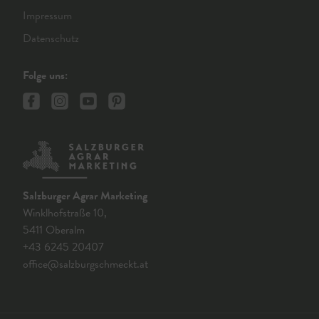
Impressum
Datenschutz
Folge uns:
Salzburger Agrar Marketing
Winklhofstraße 10,
5411 Oberalm
+43 6245 20407
office@salzburgschmeckt.at