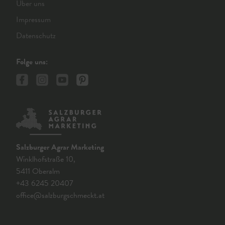
Über uns
Impressum
Datenschutz
Folge uns:
Salzburger Agrar Marketing
Winklhofstraße 10,
5411 Oberalm
+43 6245 20407
office@salzburgschmeckt.at