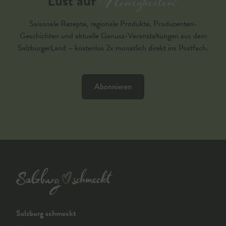
Neuigkeiten?
Lust auf
Saisonale Rezepte, regionale Produkte, Produzenten-
Geschichten und aktuelle Genuss-Veranstaltungen aus dem
SalzburgerLand – kostenlos 2x monatlich direkt ins Postfach.
Abonnieren
Salzburg schmeckt