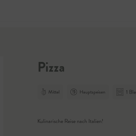
Jetzt 
Pizza
1 Bl
Mittel
Hauptspeisen
Kulinarische Reise nach Italien!