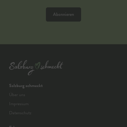
Abonnieren
Salzburg schmeckt
Über uns
Impressum
Datenschutz