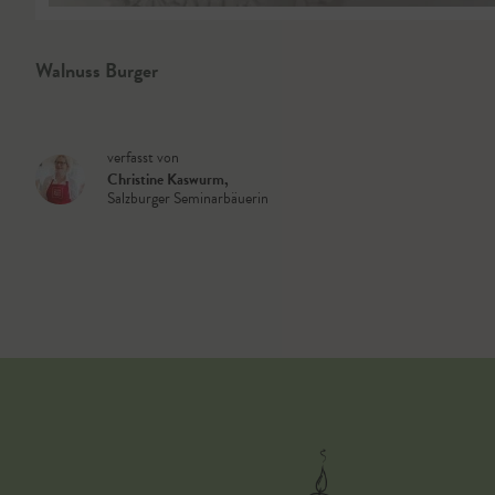
Walnuss Burger
verfasst von
Christine Kaswurm
,
Salzburger Seminarbäuerin