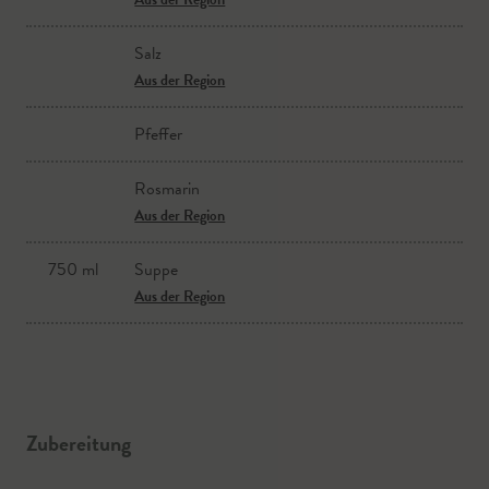
Salz
Aus der Region
Pfeffer
Rosmarin
Aus der Region
750 ml
Suppe
Aus der Region
Zubereitung