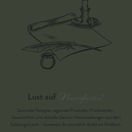
Neuigkeiten?
Lust auf
Saisonale Rezepte, regionale Produkte, Produzenten-
Geschichten und aktuelle Genuss-Veranstaltungen aus dem
SalzburgerLand – kostenlos 2x monatlich direkt ins Postfach.