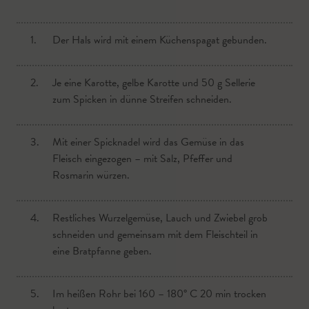
1.
Der Hals wird mit einem Küchenspagat gebunden.
2.
Je eine Karotte, gelbe Karotte und 50 g Sellerie
zum Spicken in dünne Streifen schneiden.
3.
Mit einer Spicknadel wird das Gemüse in das
Fleisch eingezogen – mit Salz, Pfeffer und
Rosmarin würzen.
4.
Restliches Wurzelgemüse, Lauch und Zwiebel grob
schneiden und gemeinsam mit dem Fleischteil in
eine Bratpfanne geben.
5.
Im heißen Rohr bei 160 – 180° C 20 min trocken