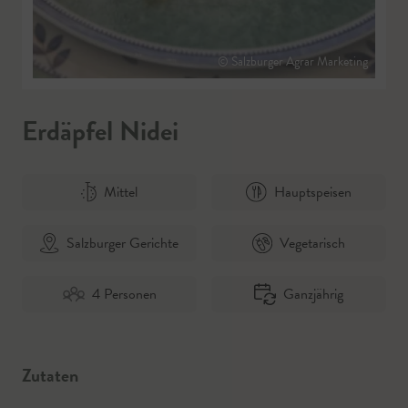
© Salzburger Agrar Marketing
Erdäpfel Nidei
Mittel
Hauptspeisen
Salzburger Gerichte
Vegetarisch
4 Personen
Ganzjährig
Zutaten