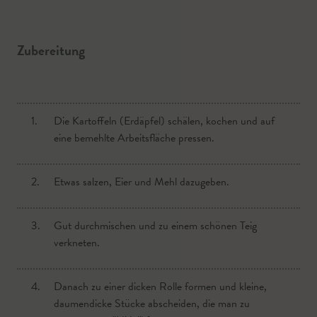
Zubereitung
1.
Die Kartoffeln (Erdäpfel) schälen, kochen und auf
eine bemehlte Arbeitsfläche pressen.
2.
Etwas salzen, Eier und Mehl dazugeben.
3.
Gut durchmischen und zu einem schönen Teig
verkneten.
4.
Danach zu einer dicken Rolle formen und kleine,
daumendicke Stücke abscheiden, die man zu