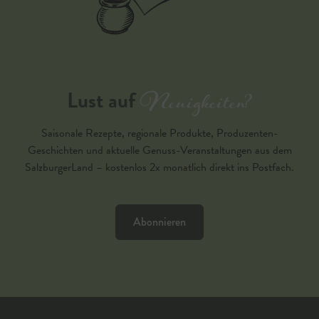
Neuigkeiten?
Lust auf
Saisonale Rezepte, regionale Produkte, Produzenten-
Geschichten und aktuelle Genuss-Veranstaltungen aus dem
SalzburgerLand – kostenlos 2x monatlich direkt ins Postfach.
Abonnieren