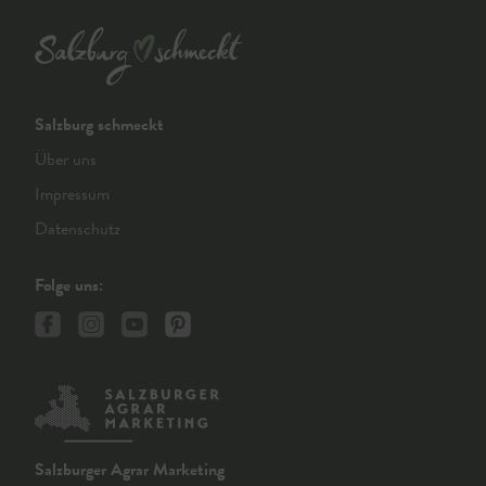
Salzburg schmeckt
Über uns
Impressum
Datenschutz
Folge uns:
Salzburger Agrar Marketing